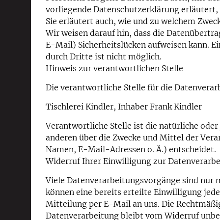
vorliegende Datenschutzerklärung erläutert,
Sie erläutert auch, wie und zu welchem Zweck
Wir weisen darauf hin, dass die Datenübertr
E-Mail) Sicherheitslücken aufweisen kann. Ei
durch Dritte ist nicht möglich.
Hinweis zur verantwortlichen Stelle
Die verantwortliche Stelle für die Datenverar
Tischlerei Kindler, Inhaber Frank Kindler
Verantwortliche Stelle ist die natürliche ode
anderen über die Zwecke und Mittel der Ver
Namen, E-Mail-Adressen o. Ä.) entscheidet.
Widerruf Ihrer Einwilligung zur Datenverarb
Viele Datenverarbeitungsvorgänge sind nur mi
können eine bereits erteilte Einwilligung jed
Mitteilung per E-Mail an uns. Die Rechtmäßi
Datenverarbeitung bleibt vom Widerruf unbe