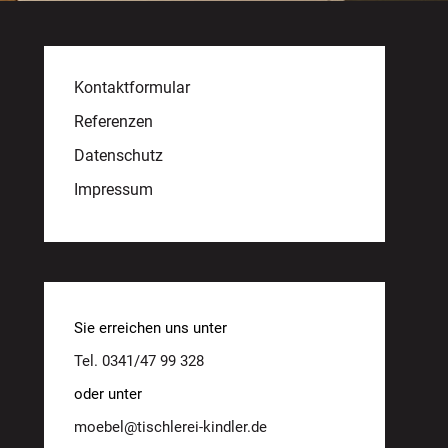
Kontaktformular
Referenzen
Datenschutz
Impressum
Sie erreichen uns unter
Tel. 0341/47 99 328
oder unter
moebel@tischlerei-kindler.de