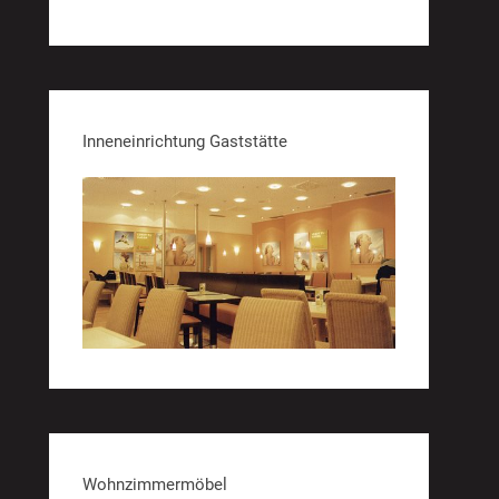
Inneneinrichtung Gaststätte
Wohnzimmermöbel