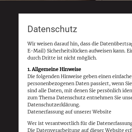
Datenschutz
Wir weisen darauf hin, dass die Datenübertr
E-Mail) Sicherheitslücken aufweisen kann. Ei
durch Dritte ist nicht möglich.
1. Allgemeine Hinweise
Die folgenden Hinweise geben einen einfache
personenbezogenen Daten passiert, wenn Si
sind alle Daten, mit denen Sie persönlich id
zum Thema Datenschutz entnehmen Sie unser
Datenschutzerklärung.
Datenerfassung auf unserer Website
Wer ist verantwortlich für die Datenerfassun
Die Datenverarbeitung auf dieser Website er