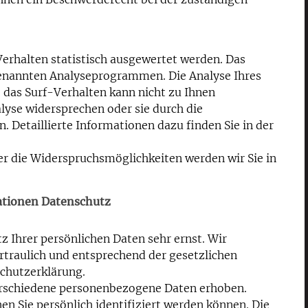
erhalten statistisch ausgewertet werden. Das
genannten Analyseprogrammen. Die Analyse Ihres
 das Surf-Verhalten kann nicht zu Ihnen
lyse widersprechen oder sie durch die
 Detaillierte Informationen dazu finden Sie in der
er die Widerspruchsmöglichkeiten werden wir Sie in
ationen Datenschutz
z Ihrer persönlichen Daten sehr ernst. Wir
traulich und entsprechend der gesetzlichen
schutzerklärung.
erschiedene personenbezogene Daten erhoben.
n Sie persönlich identifiziert werden können. Die