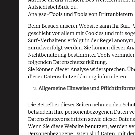
Aufsichtsbehörde zu.
Analyse-Tools und Tools von Drittanbietern
Beim Besuch unserer Website kann Ihr Surf-V
geschieht vor allem mit Cookies und mit so
Surf-Verhaltens erfolgt in der Regel anonym;
zurückverfolgt werden. Sie können dieser Ana
Nichtbenutzung bestimmter Tools verhindern.
folgenden Datenschutzerklärung.
Sie können dieser Analyse widersprechen. Üb
dieser Datenschutzerklärung informieren.
Allgemeine Hinweise und Pflichtinform
Die Betreiber dieser Seiten nehmen den Schut
behandeln Ihre personenbezogenen Daten ver
Datenschutzvorschriften sowie dieser Daten
Wenn Sie diese Website benutzen, werden v
Personenbezogene Daten sind Daten, mit dene