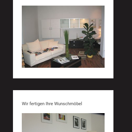
Wir fertigen Ihre Wunschmöbel