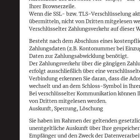
Ihrer Browserzeile.
Wenn die SSL- bzw. TLS-Verschlüsselung aktiv
übermitteln, nicht von Dritten mitgelesen w
Verschlüsselter Zahlungsverkehr auf dieser 
Besteht nach dem Abschluss eines kostenpflic
Zahlungsdaten (z.B. Kontonummer bei Einzu
Daten zur Zahlungsabwicklung benötigt.
Der Zahlungsverkehr über die gängigen Zahlu
erfolgt ausschließlich über eine verschlüsse
Verbindung erkennen Sie daran, dass die Adre
wechselt und an dem Schloss-Symbol in Ihrer
Bei verschlüsselter Kommunikation können Ih
von Dritten mitgelesen werden.
Auskunft, Sperrung, Löschung
Sie haben im Rahmen der geltenden gesetzli
unentgeltliche Auskunft über Ihre gespeich
Empfänger und den Zweck der Datenverarbeitu