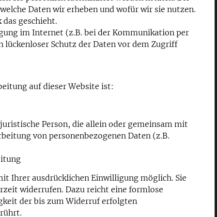
 welche Daten wir erheben und wofür wir sie nutzen.
 das geschieht.
agung im Internet (z.B. bei der Kommunikation per
n lückenloser Schutz der Daten vor dem Zugriff
beitung auf dieser Website ist:
r juristische Person, die allein oder gemeinsam mit
arbeitung von personenbezogenen Daten (z.B.
eitung
t Ihrer ausdrücklichen Einwilligung möglich. Sie
erzeit widerrufen. Dazu reicht eine formlose
gkeit der bis zum Widerruf erfolgten
rührt.