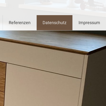
Referenzen
Datenschutz
Impressum