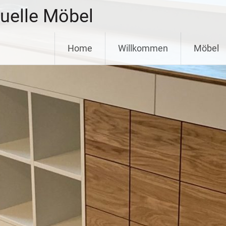
duelle Möbel
Home
Willkommen
Möbel